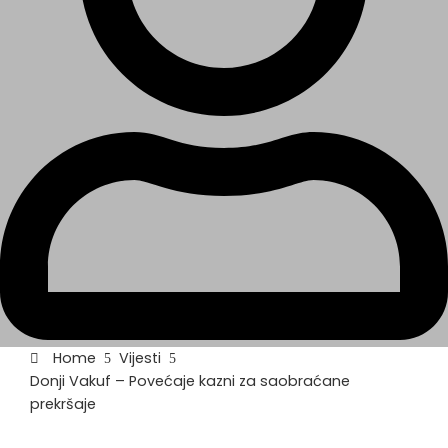
Home
Vijesti
Donji Vakuf – Povećaje kazni za saobraćane
prekršaje