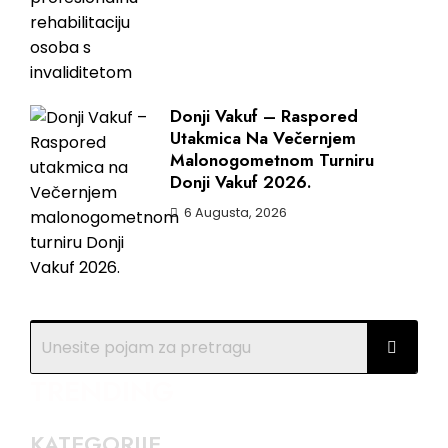
Donji Vakuf – Raspored
Utakmica Na Večernjem
Malonogometnom Turniru
Donji Vakuf 2026.
6 Augusta, 2026
TRENDING
KATEGORIJE