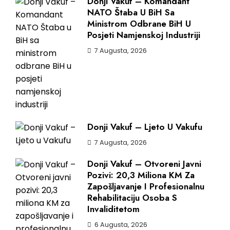
Donji Vakuf – Komandant
NATO Štaba U BiH Sa
Ministrom Odbrane BiH U
Posjeti Namjenskoj Industriji
7 Augusta, 2026
Donji Vakuf – Ljeto U Vakufu
7 Augusta, 2026
Donji Vakuf – Otvoreni Javni
Pozivi: 20,3 Miliona KM Za
Zapošljavanje I Profesionalnu
Rehabilitaciju Osoba S
Invaliditetom
6 Augusta, 2026