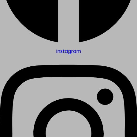
Instagram