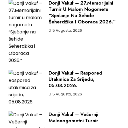
Donji Vakuf – 27.Memorijalni
Turnir U Malom Nogometu
“Sjećanje Na Šehide
Šeherdžika I Oboraca 2026.”
5 Augusta, 2026
Donji Vakuf – Raspored
Utakmica Za Srijedu,
05.08.2026.
5 Augusta, 2026
Donji Vakuf – Večernji
Malonogometni Turnir