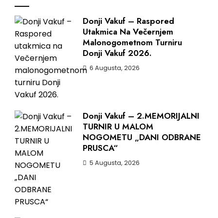
Donji Vakuf – Raspored
Utakmica Na Večernjem
Malonogometnom Turniru
Donji Vakuf 2026.
6 Augusta, 2026
Donji Vakuf – 2.MEMORIJALNI
TURNIR U MALOM
NOGOMETU „DANI ODBRANE
PRUSCA“
5 Augusta, 2026