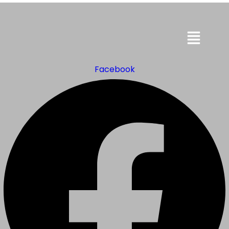
Menu
Facebook