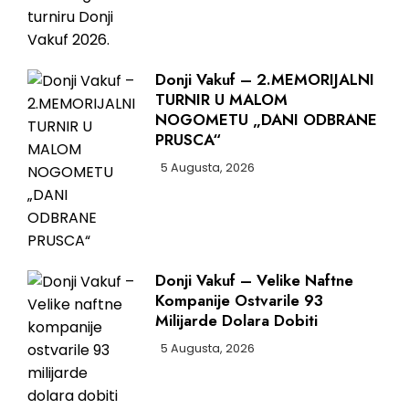
Donji Vakuf – 2.MEMORIJALNI
TURNIR U MALOM
NOGOMETU „DANI ODBRANE
PRUSCA“
5 Augusta, 2026
Donji Vakuf – Velike Naftne
Kompanije Ostvarile 93
Milijarde Dolara Dobiti
5 Augusta, 2026