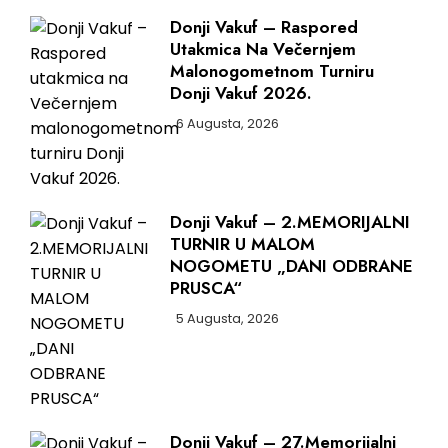
Donji Vakuf – Raspored
Utakmica Na Večernjem
Malonogometnom Turniru
Donji Vakuf 2026.
6 Augusta, 2026
Donji Vakuf – 2.MEMORIJALNI
TURNIR U MALOM
NOGOMETU „DANI ODBRANE
PRUSCA“
5 Augusta, 2026
Donji Vakuf – 27.Memorijalni