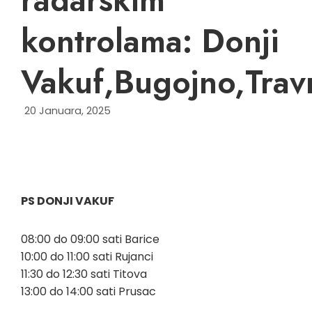
kontrolama: Donji
Vakuf,Bugojno,Trav
20 Januara, 2025
PS DONJI VAKUF
08:00 do 09:00 sati Barice
10:00 do 11:00 sati Rujanci
11:30 do 12:30 sati Titova
13:00 do 14:00 sati Prusac