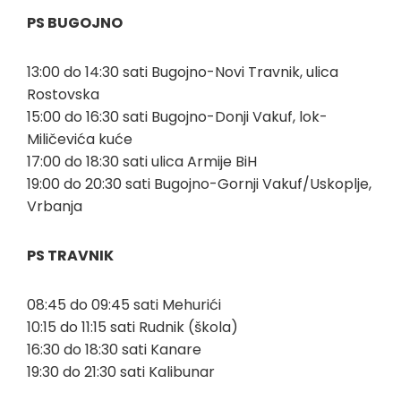
PS BUGOJNO
13:00 do 14:30 sati Bugojno-Novi Travnik, ulica
Rostovska
15:00 do 16:30 sati Bugojno-Donji Vakuf, lok-
Miličevića kuće
17:00 do 18:30 sati ulica Armije BiH
19:00 do 20:30 sati Bugojno-Gornji Vakuf/Uskoplje,
Vrbanja
PS TRAVNIK
08:45 do 09:45 sati Mehurići
10:15 do 11:15 sati Rudnik (škola)
16:30 do 18:30 sati Kanare
19:30 do 21:30 sati Kalibunar