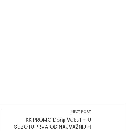
NEXT POST
KK PROMO Donji Vakuf – U
SUBOTU PRVA OD NAJVAŽNIJIH