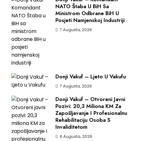
NATO Štaba U BiH Sa
Ministrom Odbrane BiH U
Posjeti Namjenskoj Industriji
7 Augusta, 2026
Donji Vakuf – Ljeto U Vakufu
7 Augusta, 2026
Donji Vakuf – Otvoreni Javni
Pozivi: 20,3 Miliona KM Za
Zapošljavanje I Profesionalnu
Rehabilitaciju Osoba S
Invaliditetom
6 Augusta, 2026