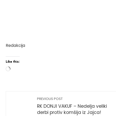
Redakcija
Like this:
PREVIOUS POST
RK DONJI VAKUF – Nedelja veliki
derbi protiv komšija iz Jajca!