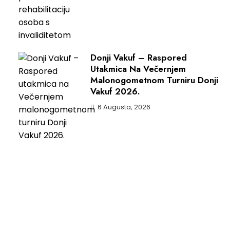
Donji Vakuf – Raspored
Utakmica Na Večernjem
Malonogometnom Turniru Donji
Vakuf 2026.
6 Augusta, 2026