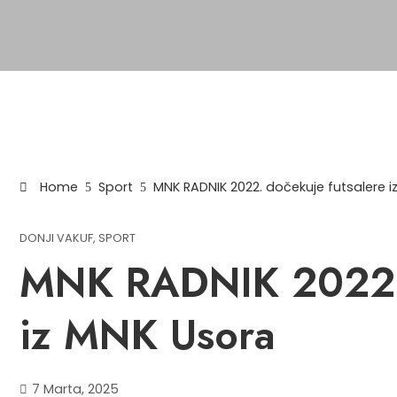
Home
Sport
MNK RADNIK 2022. dočekuje futsalere i
DONJI VAKUF
,
SPORT
MNK RADNIK 2022. 
iz MNK Usora
7 Marta, 2025