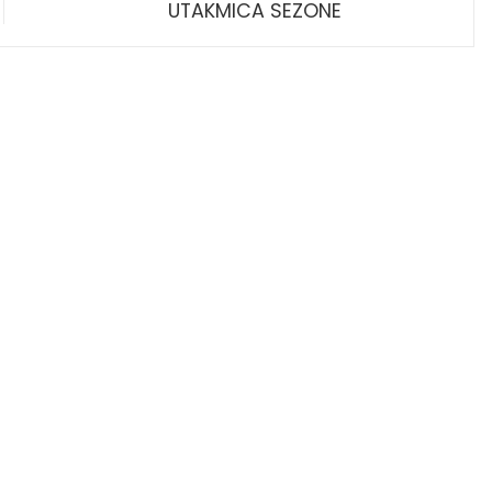
UTAKMICA SEZONE