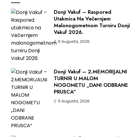
Donji Vakuf – Raspored
Utakmica Na Večernjem
Malonogometnom Turniru Donji
Vakuf 2026.
6 Augusta, 2026
Donji Vakuf – 2.MEMORIJALNI
TURNIR U MALOM
NOGOMETU „DANI ODBRANE
PRUSCA“
5 Augusta, 2026