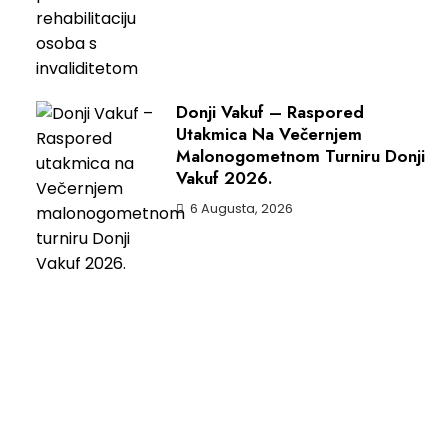
Donji Vakuf – Raspored
Utakmica Na Večernjem
Malonogometnom Turniru Donji
Vakuf 2026.
6 Augusta, 2026