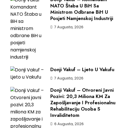
NATO Štaba U BiH Sa
Ministrom Odbrane BiH U
Posjeti Namjenskoj Industriji
7 Augusta, 2026
Donji Vakuf – Ljeto U Vakufu
7 Augusta, 2026
Donji Vakuf – Otvoreni Javni
Pozivi: 20,3 Miliona KM Za
Zapošljavanje I Profesionalnu
Rehabilitaciju Osoba S
Invaliditetom
6 Augusta, 2026