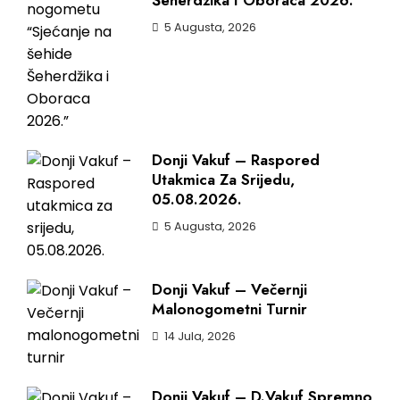
5 Augusta, 2026
Donji Vakuf – Raspored
Utakmica Za Srijedu,
05.08.2026.
5 Augusta, 2026
Donji Vakuf – Večernji
Malonogometni Turnir
14 Jula, 2026
Donji Vakuf – D.Vakuf Spremno