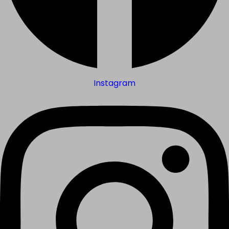
Instagram