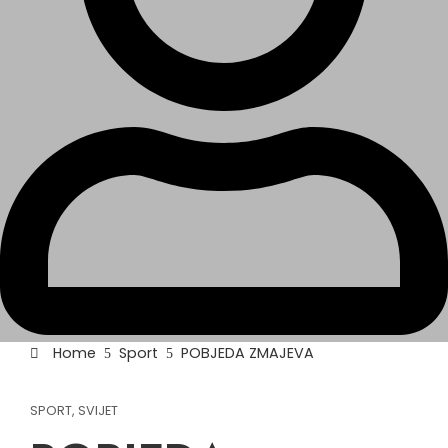
Home
Sport
POBJEDA ZMAJEVA
SPORT
,
SVIJET