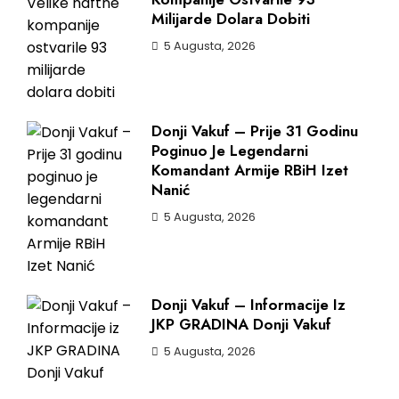
Milijarde Dolara Dobiti
5 Augusta, 2026
Donji Vakuf – Prije 31 Godinu
Poginuo Je Legendarni
Komandant Armije RBiH Izet
Nanić
5 Augusta, 2026
Donji Vakuf – Informacije Iz
JKP GRADINA Donji Vakuf
5 Augusta, 2026