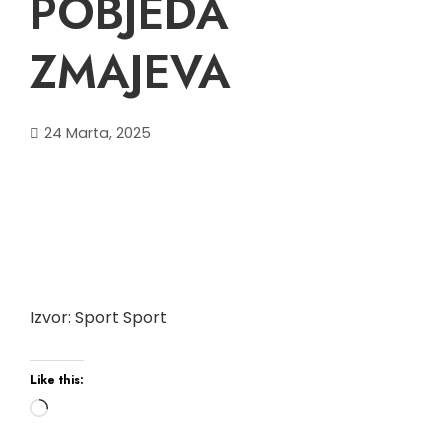
POBJEDA
ZMAJEVA
24 Marta, 2025
Izvor: Sport Sport
Like this:
Loading…