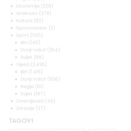
Ekonomija
(206)
Istaknuto
(379)
Kultura
(82)
Sponzorisano
(2)
Sport
(555)
BiH
(140)
Donji Vakuf
(354)
Svijet
(86)
Vijesti
(2.428)
BiH
(1.416)
Donji Vakuf
(658)
Regija
(61)
Svijet
(187)
Zanimljivosti
(45)
Zdravlje
(37)
TAGOVI