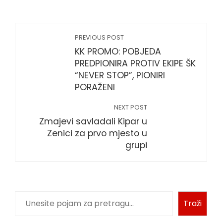
PREVIOUS POST
KK PROMO: POBJEDA
PREDPIONIRA PROTIV EKIPE ŠK
“NEVER STOP”, PIONIRI
PORAŽENI
NEXT POST
Zmajevi savladali Kipar u
Zenici za prvo mjesto u
grupi
Pretraga
Traži