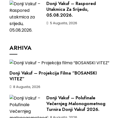
Donji Vakuf – Raspored
Utakmica Za Srijedu,
05.08.2026.
5 Augusta, 2026
ARHIVA
Donji Vakuf – Projekcija Filma “BOSANSKI
VITEZ”
8 Augusta, 2026
Donji Vakuf – Polufinale
Večernjeg Malonogometnog
Turnira Donji Vakuf 2026.
8 Augusta, 2026