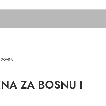
EGOVINU
NA ZA BOSNU I