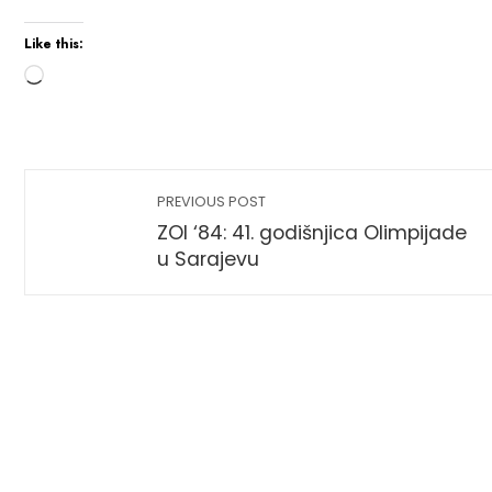
Like this:
PREVIOUS POST
ZOI ‘84: 41. godišnjica Olimpijade
u Sarajevu