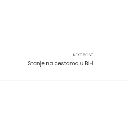
NEXT POST
Stanje na cestama u BiH