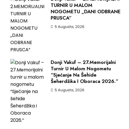
TURNIR U MALOM
NOGOMETU „DANI ODBRANE
PRUSCA“
5 Augusta, 2026
Donji Vakuf – 27.Memorijalni
Turnir U Malom Nogometu
“Sjećanje Na Šehide
Šeherdžika I Oboraca 2026.”
5 Augusta, 2026