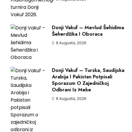
Donji Vakuf – Mevlud Šehidima
Šeherdžika I Oboraca
8 Augusta, 2026
Donji Vakuf – Turska, Saudijska
Arabija I Pakistan Potpisali
Sporazum O Zajedničkoj
Odbrani Iz Meke
8 Augusta, 2026