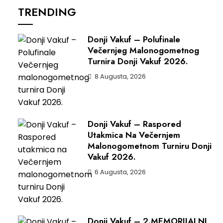
TRENDING
Donji Vakuf – Polufinale
Večernjeg Malonogometnog
Turnira Donji Vakuf 2026.
8 Augusta, 2026
Donji Vakuf – Raspored
Utakmica Na Večernjem
Malonogometnom Turniru Donji
Vakuf 2026.
6 Augusta, 2026
Donji Vakuf – 2.MEMORIJALNI