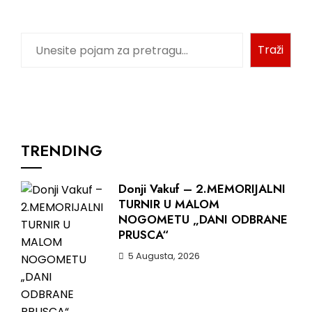
Traži
TRENDING
Donji Vakuf – 2.MEMORIJALNI
TURNIR U MALOM
NOGOMETU „DANI ODBRANE
PRUSCA“
5 Augusta, 2026