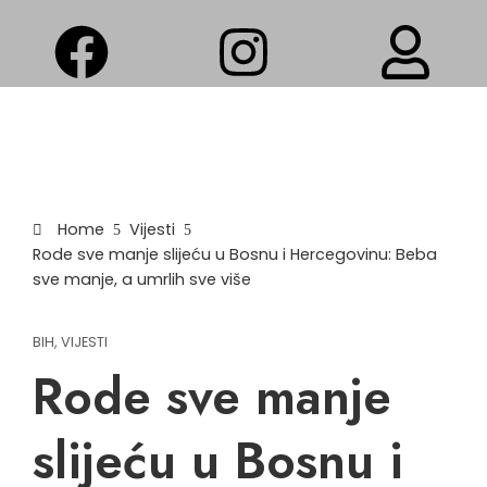
Home
Vijesti
Rode sve manje slijeću u Bosnu i Hercegovinu: Beba
sve manje, a umrlih sve više
BIH
,
VIJESTI
Rode sve manje
slijeću u Bosnu i