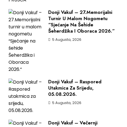
Donji Vakuf – 27.Memorijalni
Turnir U Malom Nogometu
“Sjećanje Na Šehide
Šeherdžika I Oboraca 2026.”
5 Augusta, 2026
Donji Vakuf – Raspored
Utakmica Za Srijedu,
05.08.2026.
5 Augusta, 2026
Donji Vakuf – Večernji