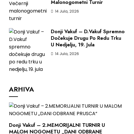
Malonogometni Turnir
14 Jula, 2026
Donji Vakuf – D.Vakuf Spremno
Dočekuje Drugu Po Redu Trku
U Nedjelju, 19. Jula
14 Jula, 2026
ARHIVA
Donji Vakuf – 2.MEMORIJALNI TURNIR U
MALOM NOGOMETU „DANI ODBRANE