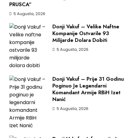
PRUSCA“
5 Augusta, 2026
Donji Vakuf – Velike Naftne
Kompanije Ostvarile 93
Milijarde Dolara Dobiti
5 Augusta, 2026
Donji Vakuf – Prije 31 Godinu
Poginuo Je Legendarni
Komandant Armije RBiH Izet
Nanić
5 Augusta, 2026