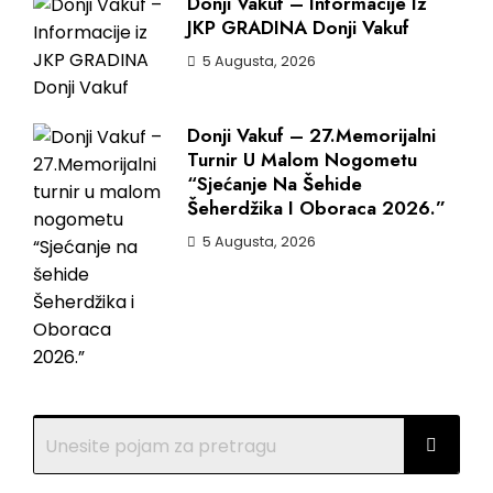
Donji Vakuf – Informacije Iz
JKP GRADINA Donji Vakuf
5 Augusta, 2026
Donji Vakuf – 27.Memorijalni
Turnir U Malom Nogometu
“Sjećanje Na Šehide
Šeherdžika I Oboraca 2026.”
5 Augusta, 2026