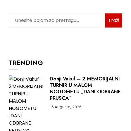
Pretraga
Traži
TRENDING
Donji Vakuf – 2.MEMORIJALNI
TURNIR U MALOM
NOGOMETU „DANI ODBRANE
PRUSCA“
5 Augusta, 2026