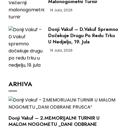
Malonogometni Turnir
14 Jula, 2026
Donji Vakuf – D.Vakuf Spremno
Dočekuje Drugu Po Redu Trku
U Nedjelju, 19. Jula
14 Jula, 2026
ARHIVA
Donji Vakuf – 2.MEMORIJALNI TURNIR U
MALOM NOGOMETU „DANI ODBRANE