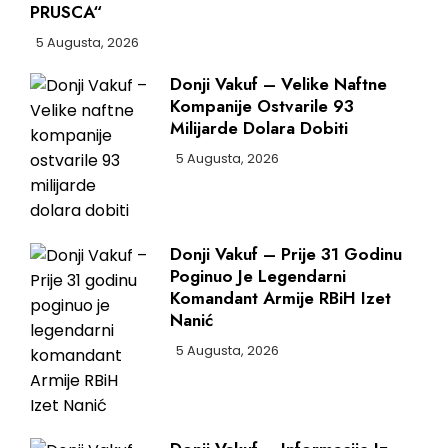
PRUSCA“
5 Augusta, 2026
Donji Vakuf – Velike Naftne
Kompanije Ostvarile 93
Milijarde Dolara Dobiti
5 Augusta, 2026
Donji Vakuf – Prije 31 Godinu
Poginuo Je Legendarni
Komandant Armije RBiH Izet
Nanić
5 Augusta, 2026