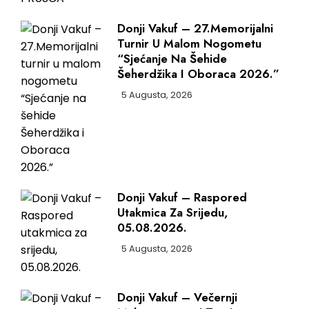
Donji Vakuf – 27.Memorijalni
Turnir U Malom Nogometu
“Sjećanje Na Šehide
Šeherdžika I Oboraca 2026.”
5 Augusta, 2026
Donji Vakuf – Raspored
Utakmica Za Srijedu,
05.08.2026.
5 Augusta, 2026
Donji Vakuf – Večernji