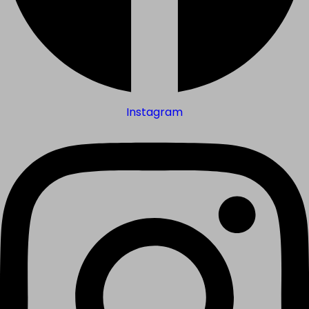
Instagram