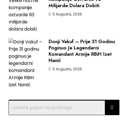
Milijarde Dolara Dobiti
5 Augusta, 2026
Donji Vakuf – Prije 31 Godinu
Poginuo Je Legendarni
Komandant Armije RBiH Izet
Nanić
5 Augusta, 2026
TRENDING