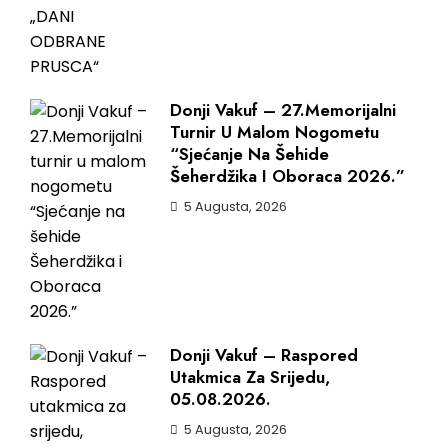
Donji Vakuf – 27.Memorijalni
Turnir U Malom Nogometu
“Sjećanje Na Šehide
Šeherdžika I Oboraca 2026.”
5 Augusta, 2026
Donji Vakuf – Raspored
Utakmica Za Srijedu,
05.08.2026.
5 Augusta, 2026