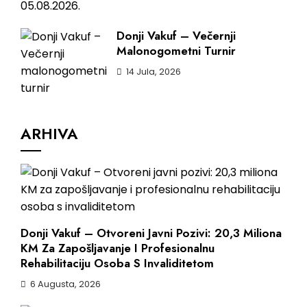
Donji Vakuf – Večernji
Malonogometni Turnir
14 Jula, 2026
ARHIVA
Donji Vakuf – Otvoreni Javni Pozivi: 20,3 Miliona
KM Za Zapošljavanje I Profesionalnu
Rehabilitaciju Osoba S Invaliditetom
6 Augusta, 2026