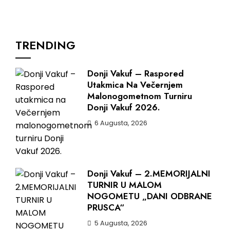
TRENDING
Donji Vakuf – Raspored
Utakmica Na Večernjem
Malonogometnom Turniru
Donji Vakuf 2026.
6 Augusta, 2026
Donji Vakuf – 2.MEMORIJALNI
TURNIR U MALOM
NOGOMETU „DANI ODBRANE
PRUSCA“
5 Augusta, 2026