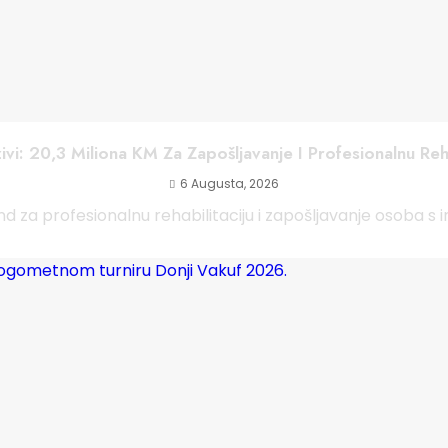
ivi: 20,3 Miliona KM Za Zapošljavanje I Profesionalnu Reh
6 Augusta, 2026
d za profesionalnu rehabilitaciju i zapošljavanje osoba s in