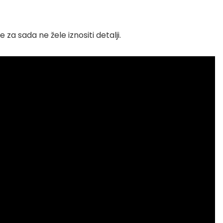
a sada ne žele iznositi detalji.