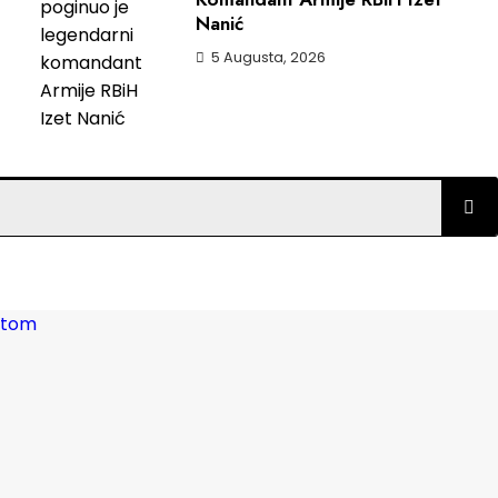
Nanić
5 Augusta, 2026