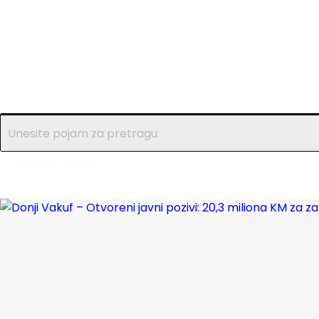
TRENDING