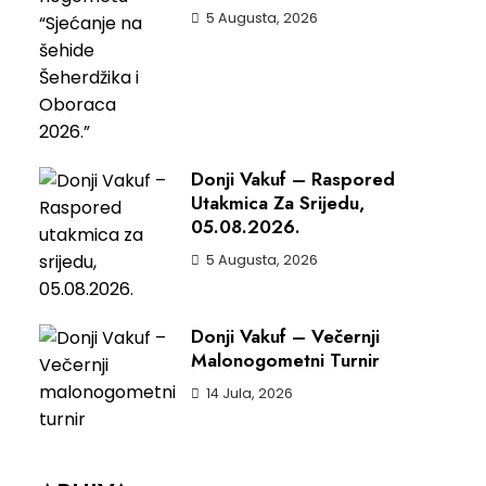
5 Augusta, 2026
Donji Vakuf – Raspored
Utakmica Za Srijedu,
05.08.2026.
5 Augusta, 2026
Donji Vakuf – Večernji
Malonogometni Turnir
14 Jula, 2026