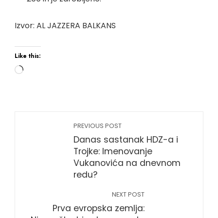
Izvor: AL JAZZERA BALKANS
Like this:
PREVIOUS POST
Danas sastanak HDZ-a i
Trojke: Imenovanje
Vukanovića na dnevnom
redu?
NEXT POST
Prva evropska zemlja: