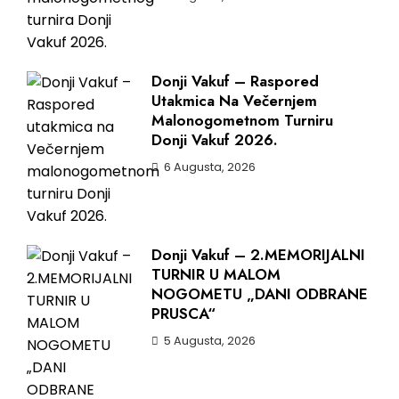
Donji Vakuf – Raspored
Utakmica Na Večernjem
Malonogometnom Turniru
Donji Vakuf 2026.
6 Augusta, 2026
Donji Vakuf – 2.MEMORIJALNI
TURNIR U MALOM
NOGOMETU „DANI ODBRANE
PRUSCA“
5 Augusta, 2026