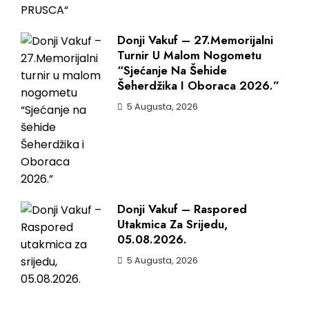
Donji Vakuf – 27.Memorijalni
Turnir U Malom Nogometu
“Sjećanje Na Šehide
Šeherdžika I Oboraca 2026.”
5 Augusta, 2026
Donji Vakuf – Raspored
Utakmica Za Srijedu,
05.08.2026.
5 Augusta, 2026