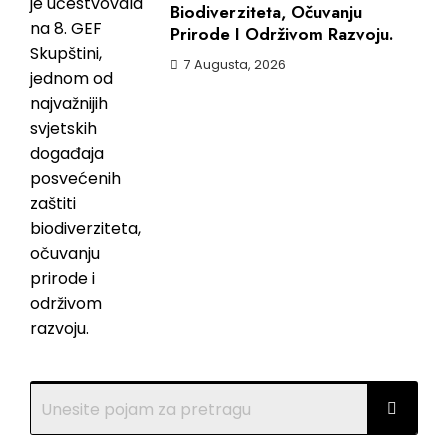
Biodiverziteta, Očuvanju
Prirode I Održivom Razvoju.
7 Augusta, 2026