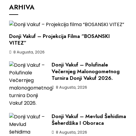
ARHIVA
Donji Vakuf – Projekcija Filma “BOSANSKI
VITEZ”
8 Augusta, 2026
Donji Vakuf – Polufinale
Večernjeg Malonogometnog
Turnira Donji Vakuf 2026.
8 Augusta, 2026
Donji Vakuf – Mevlud Šehidima
Šeherdžika I Oboraca
8 Augusta, 2026