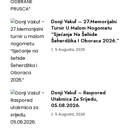
Donji Vakuf – 27.Memorijalni
Turnir U Malom Nogometu
“Sjećanje Na Šehide
Šeherdžika I Oboraca 2026.”
5 Augusta, 2026
Donji Vakuf – Raspored
Utakmica Za Srijedu,
05.08.2026.
5 Augusta, 2026