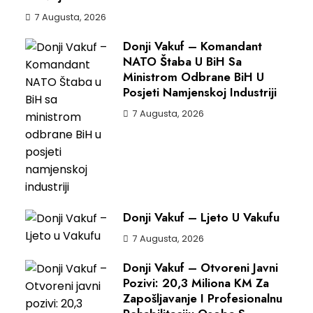
7 Augusta, 2026
Donji Vakuf – Komandant
NATO Štaba U BiH Sa
Ministrom Odbrane BiH U
Posjeti Namjenskoj Industriji
7 Augusta, 2026
Donji Vakuf – Ljeto U Vakufu
7 Augusta, 2026
Donji Vakuf – Otvoreni Javni
Pozivi: 20,3 Miliona KM Za
Zapošljavanje I Profesionalnu