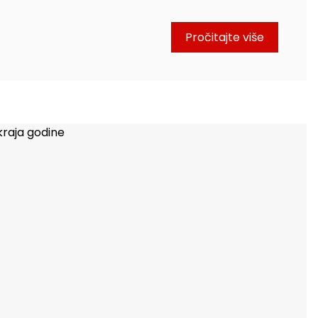
Pročitajte više