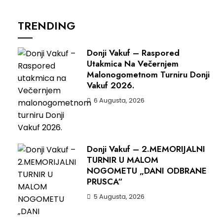
TRENDING
Donji Vakuf – Raspored
Utakmica Na Večernjem
Malonogometnom Turniru Donji
Vakuf 2026.
6 Augusta, 2026
Donji Vakuf – 2.MEMORIJALNI
TURNIR U MALOM
NOGOMETU „DANI ODBRANE
PRUSCA“
5 Augusta, 2026